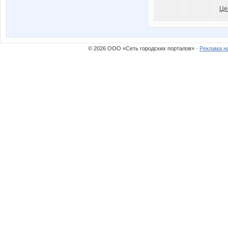
Це
© 2026 ООО «Сеть городских порталов» ·
Реклама н