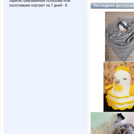
зарегистрированные пользователи
Последние
фотогра
посетившие портрет за 7 дней - 0