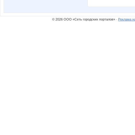
© 2026 ООО «Сеть городских порталов» ·
Реклама н